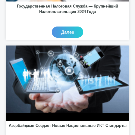
Государственная Налоговая Служба — Крупнейший
Налогоплательщик 2024 Года
Далее
Азербайджан Создает Новые Национальные ИКТ Стандарты