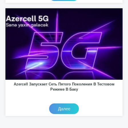
Azercell Запускает Сеть Пятого Поколения В Тестовом
Режиме В Баку
Далее