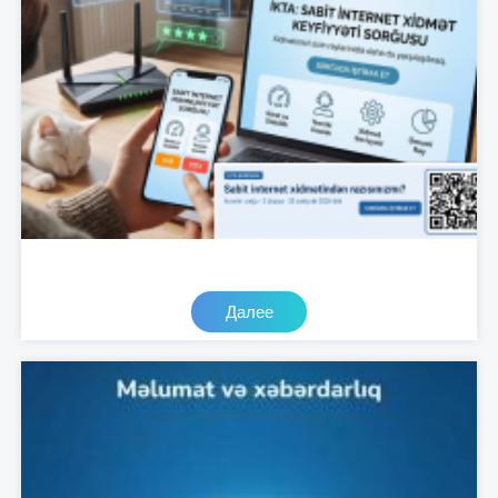
Далее