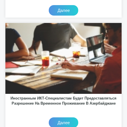
Далее
Иностранным ИКТ-Специалистам Будет Предоставляться
Разрешение На Временное Проживание В Азербайджане
Далее