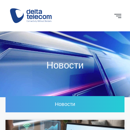
Новости
Новости