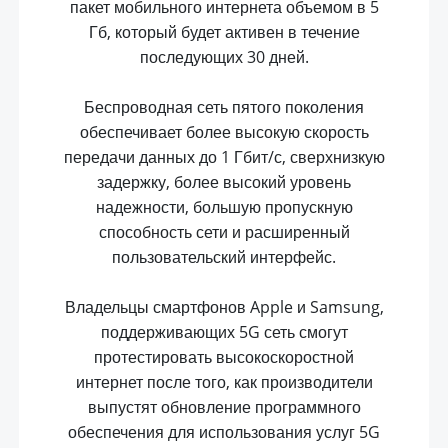
пакет мобильного интернета объемом в 5
Гб, который будет активен в течение
последующих 30 дней.
Беспроводная сеть пятого поколения
обеспечивает более высокую скорость
передачи данных до 1 Гбит/с, сверхнизкую
задержку, более высокий уровень
надежности, большую пропускную
способность сети и расширенный
пользовательский интерфейс.
Владельцы смартфонов Apple и Samsung,
поддерживающих 5G сеть смогут
протестировать высокоскоростной
интернет после того, как производители
выпустят обновление программного
обеспечения для использования услуг 5G