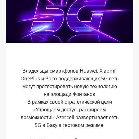
Владельцы смартфонов Huawei, Xiaomi,
OnePlus и Poco поддерживающих 5G сеть
могут протестировать новую технологию
на площади Фонтанов
В рамках своей стратегической цели
«Упрощаем доступ, расширяем
возможности!» Azercell развертывает сеть
5G в Баку в тестовом режиме.