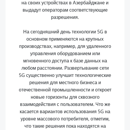
на своих устройствах в Азербайджане и
выдадут операторам соответствующие
разрешения.
На сегодняшний день технологии 5G в
основном применяются на крупных
производствах, например, для удаленного
управления оборудованием или
мгновенного доступа к базе данных на
любом расстоянии. Развертывание сети
5G существенно улучшит технологические
решения для местного бизнеса и
отечественной промышленности и откроет
новые горизонты для сквозного
взаимодействия с пользователем. Что же
касается вариантов использования 5G на
уровне массового потребителя, отметим,
что такие решения пока находятся на