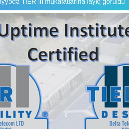
yyədə TIER III mükafatlarına layiq görüldü