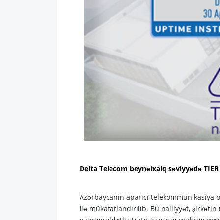
Delta Telecom beynəlxalq səviyyədə TIER 
Azərbaycanın aparıcı telekommunikasiya oper
ilə mükafatlandırılıb. Bu nailiyyət, şirkə
uzunmüddətli strategiyasının mühüm mərh