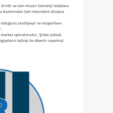
iridir və tam müasir texnoloji tələblərə
kturu baxımından tam redundant dizayna
k olduğunu təsdiqləyir və müştərilərə
r.
a mərkəz operatorudur. Şirkət yüksək
ogiyaların tətbiqi ilə ölkənin rəqəmsal