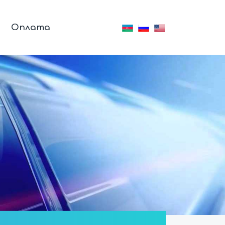
Оплата