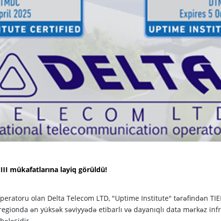
III mükafatlarına layiq görüldü!
atoru olan Delta Telecom LTD, "Uptime Institute" tərəfindən TIER III 
tin regionda ən yüksək səviyyədə etibarlı və dayanıqlı data mərkəz i
ələsidir.