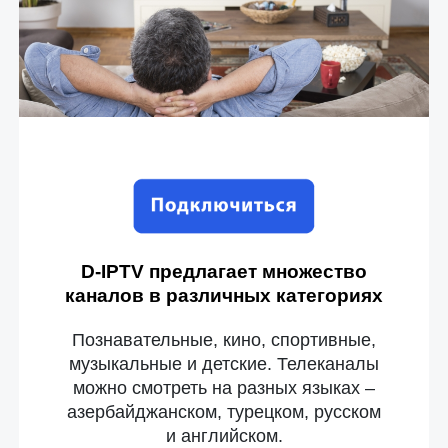
D-IPTV предлагает множество
каналов в различных категориях
Познавательные, кино, спортивные,
музыкальные и детские. Телеканалы
можно смотреть на разных языках –
азербайджанском, турецком, русском
и английском.