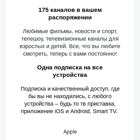
175 каналов в вашем
распоряжении
Любимые фильмы, новости и спорт,
телешоу, телевизионные каналы для
взрослых и детей. Все, что вы любите
смотреть, теперь с вами постоянно!
Одна подписка на все
устройства
Подписка и качественный доступ, где
бы вы не находились, с любого
устройства – будь то тв приставка,
приложение iOS и Android, Smart TV.
Apple