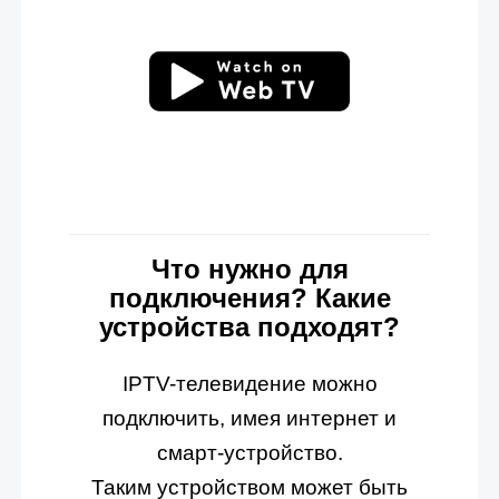
Что нужно для
подключения? Какие
устройства подходят?
IPTV-телевидение можно
подключить, имея интернет и
смарт-устройство.
Таким устройством может быть