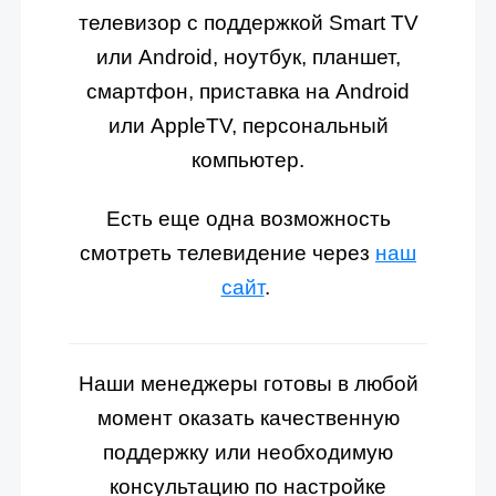
телевизор с поддержкой Smart TV
или Android, ноутбук, планшет,
смартфон, приставка на Android
или AppleTV, персональный
компьютер.
Есть еще одна возможность
смотреть телевидение через
наш
сайт
.
Наши менеджеры готовы в любой
момент оказать качественную
поддержку или необходимую
консультацию по настройке