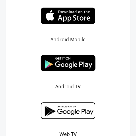
Android Mobile
Android TV
Web TV