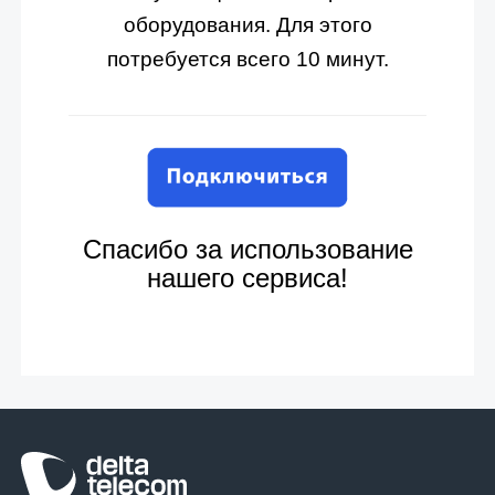
оборудования. Для этого
потребуется всего 10 минут.
Спасибо за использование
нашего сервиса!