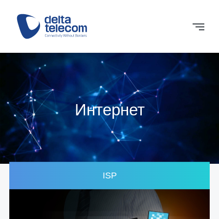
Интернет
ISP