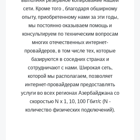
выполняя резервное копирование нашей
сети. Кроме того , благодаря обширному
опыту, приобретенному нами за эти годы,
мы постоянно оказываем помощь и
консультируем по техническим вопросам
многих отечественных интернет-
провайдеров, в том числе тех, которые
базируются в соседних странах и
сотрудничают с нами. Широкая сеть,
которой мы располагаем, позволяет
интернет-провайдерам предоставлять
услуги во всех регионах Азербайджана со
скоростью
N
x
1, 10, 100 Гбит/с (
N
-
количество физических подключений).