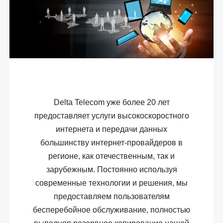
Delta
Telecom
уже более 20 лет
предоставляет услуги высокоскоростного
интернета и передачи данных
большинству интернет-провайдеров в
регионе, как отечественным, так и
зарубежным. Постоянно используя
современные технологии и решения, мы
предоставляем пользователям
бесперебойное обслуживание, полностью