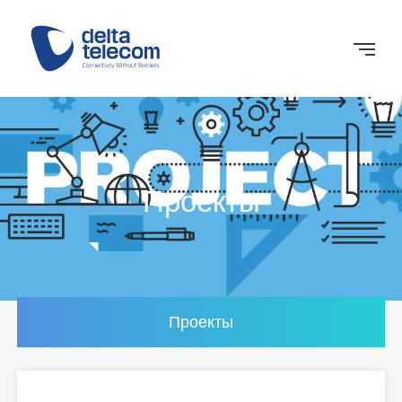
Проекты
Проекты