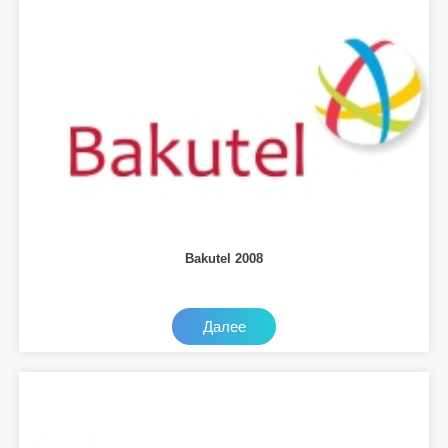
Bakutel 2008
Далее