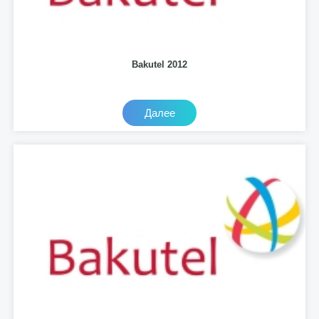
Bakutel 2012
Далее