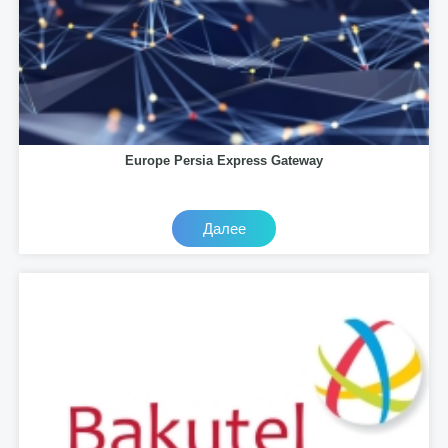
Europe Persia Express Gateway
Далее