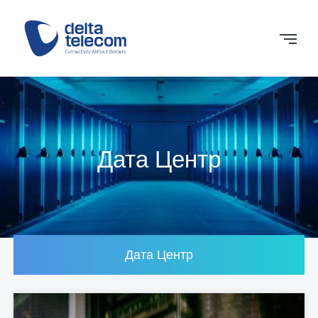
Дата Центр
Дата Центр