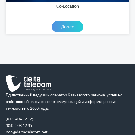
Co-Location
Далее
Единственный ведущий оператор Кавказского региона, успешно
работающий на рынке телекоммуникаций и информационных
технологий с 2000 года.
(012) 404 12 12;
(050) 203 12 95
noc@delta-telecom.net