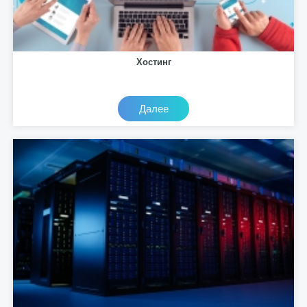
Хостинг
Далее