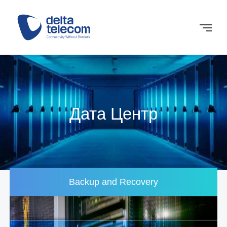
Дата Центр
Backup and Recovery