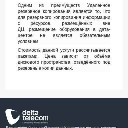
Одним из преимуществ Удаленное
резервное копирования является то, что
для резервного копирования информации
с ресурсов, размещённых вне
ДЦ, размещение оборудования в дата-
центре не является обязательным
условием
Стоимость данной услуги рассчитывается
пакетами. Цена зависит от объёма
дискового пространства, отведённого под
резервные копии данных.
Единственный ведущий оператор Кавказского региона, успешно