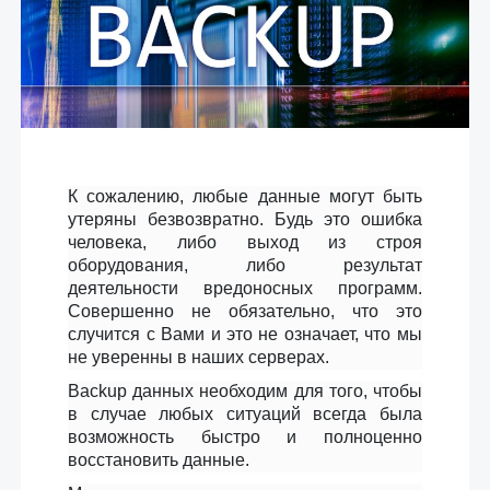
К сожалению, любые данные могут быть
утеряны безвозвратно. Будь это ошибка
человека, либо выход из строя
оборудования, либо результат
деятельности вредоносных программ.
Совершенно не обязательно, что это
случится с Вами и это не означает, что мы
не уверенны в наших серверах.
Backup данных необходим для того, чтобы
в случае любых ситуаций всегда была
возможность быстро и полноценно
восстановить данные.