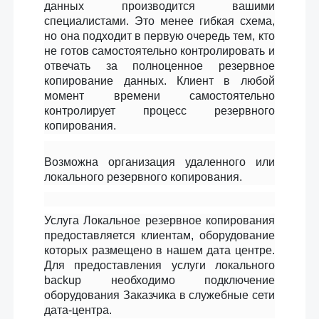
данных производится вашими
специалистами. Это менее гибкая схема,
но она подходит в первую очередь тем, кто
не готов самостоятельно контролировать и
отвечать за полноценное резервное
копирование данных. Клиент в любой
момент времени самостоятельно
контролирует процесс резервного
копирования.
Возможна организация удаленного или
локального резервного копирования.
Услуга Локальное резервное копирования
предоставляется клиентам, оборудование
которых размещено в нашем дата центре.
Для предоставления услуги локального
backup необходимо подключение
оборудования Заказчика в служебные сети
дата-центра.