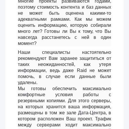
Многие проекты развиваются годами,
поэтому стоимость контента и баз данных
не может быть оценена какими-то
адекватными рамками. Как мы можем
оценить информацию, которую собирали
много лет? Готовы ли Вы к тому, что Вы
навсегда расстанетесь с ней в один
момент?
Наши специалисты настоятельно
рекомендуют Вам заранее защититься от
таких неожиданностей, как утеря
информации, ведь даже Raid не может
помочь, в случае если данные были
удалены.
Мы готовы обеспечить максимально
комфортные условия работы с
резервными копиями. Для этого серверы,
на которых хранится ваша информация,
размещены в том же зале Дата-Центра, в
котором расположен Ваш проект. Трафик
между серверами ходит максимально