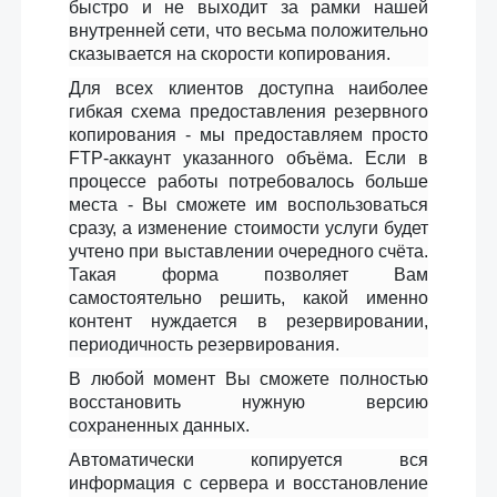
быстро и не выходит за рамки нашей
внутренней сети, что весьма положительно
сказывается на скорости копирования.
Для всех клиентов доступна наиболее
гибкая схема предоставления резервного
копирования - мы предоставляем просто
FTP-аккаунт указанного объёма. Если в
процессе работы потребовалось больше
места - Вы сможете им воспользоваться
сразу, а изменение стоимости услуги будет
учтено при выставлении очередного счёта.
Такая форма позволяет Вам
самостоятельно решить, какой именно
контент нуждается в резервировании,
периодичность резервирования.
В любой момент Вы сможете полностью
восстановить нужную версию
сохраненных данных.
Aвтоматически копируется вся
информация с сервера и восстановление