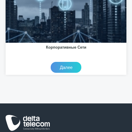
Корпоративные Сети
Далее