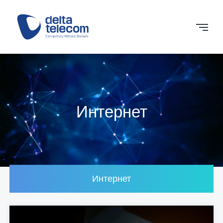
Интернет
Интернет