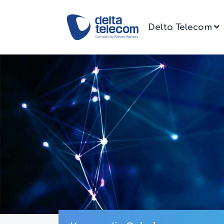
Delta Telecom